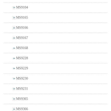
MS9104
MS9165
MS9166
MS9167
MS9168
MS9228
MS9229
MS9230
MS9231
MS9365
MS9366