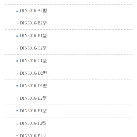
DIN3016-A1型
DIN3016-B2型
DIN3016-B1型
DIN3016-C2型
DIN3016-C1型
DIN3016-D2型
DIN3016-D1型
DIN3016-E2型
DIN3016-E1型
DIN3016-F2型
DIN3016-F1型