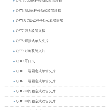
Q 675 A型蜗杆传动式软管环箍
Q676 B型蜗杆传动式软管环箍
Q676B C型蜗杆传动式软管环箍
Q677 强力软管夹箍
Q678 焊接式单头夹片
Q679 对称双管夹片
Q680 开口夹
Q681 一端固定式单管夹片
Q682 一端固定式单管夹片
Q683 中间固定式双管夹片
Q684 中间固定式双管夹片