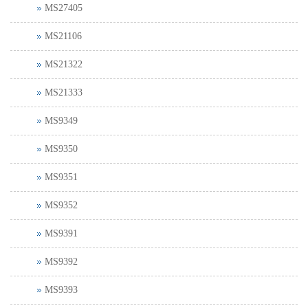
MS27405
MS21106
MS21322
MS21333
MS9349
MS9350
MS9351
MS9352
MS9391
MS9392
MS9393