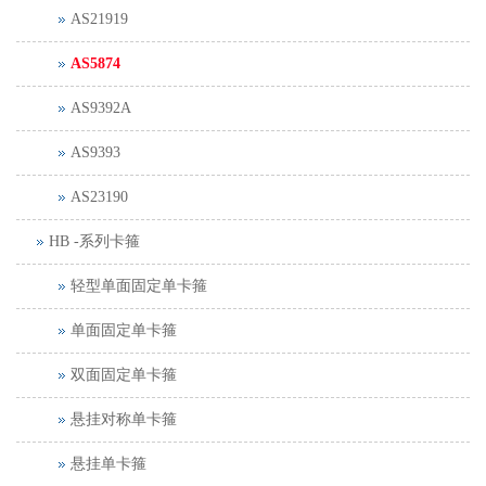
AS21919
AS5874
AS9392A
AS9393
AS23190
HB -系列卡箍
轻型单面固定单卡箍
单面固定单卡箍
双面固定单卡箍
悬挂对称单卡箍
悬挂单卡箍