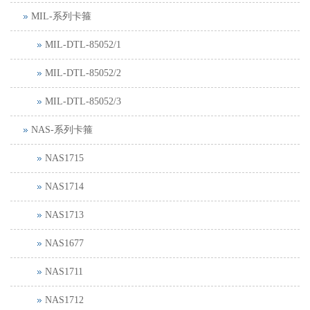
MIL-系列卡箍
MIL-DTL-85052/1
MIL-DTL-85052/2
MIL-DTL-85052/3
NAS-系列卡箍
NAS1715
NAS1714
NAS1713
NAS1677
NAS1711
NAS1712