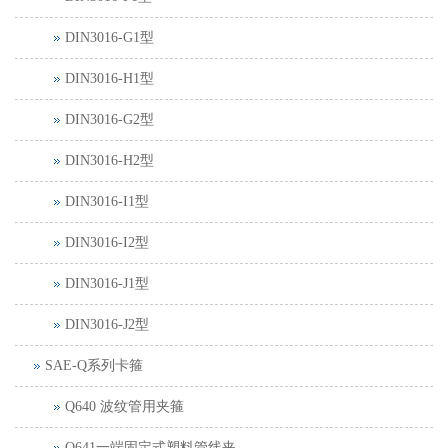
DIN3016-G1型
DIN3016-H1型
DIN3016-G2型
DIN3016-H2型
DIN3016-I1型
DIN3016-I2型
DIN3016-J1型
DIN3016-J2型
SAE-Q系列卡箍
Q640 波纹管用夹箍
Q641一端固定式塑料管线夹