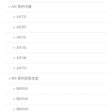
AN-系列卡箍
AN735
AN397
AN741
AN742
AN746
AN755
MS-系列安装支架
MS9101
MS9102
MS9103