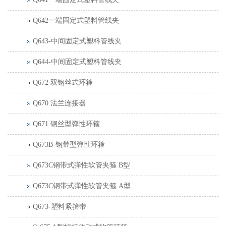
Q642一端固定式塑料管线夹
Q643-中间固定式塑料管线夹
Q644-中间固定式塑料管线夹
Q672 双钢丝式环箍
Q670 法兰连接器
Q671 钢丝型弹性环箍
Q673B-钢带型弹性环箍
Q673C钢带式弹性软管夹箍 B型
Q673C钢带式弹性软管夹箍 A型
Q673-塑料紧箍带