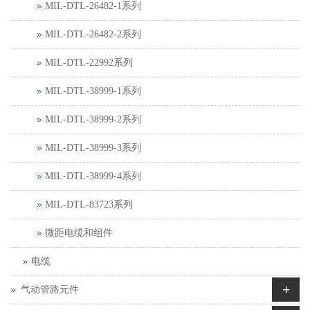
MIL-DTL-26482-1系列
MIL-DTL-26482-2系列
MIL-DTL-22992系列
MIL-DTL-38999-1系列
MIL-DTL-38999-2系列
MIL-DTL-38999-3系列
MIL-DTL-38999-4系列
MIL-DTL-83723系列
微距电缆和组件
电缆
+
气动管路元件