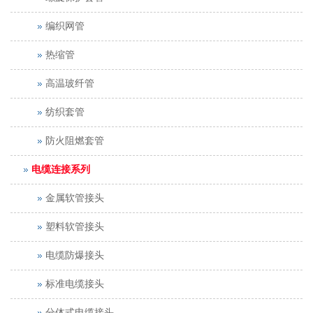
编织网管
热缩管
高温玻纤管
纺织套管
防火阻燃套管
电缆连接系列
金属软管接头
塑料软管接头
电缆防爆接头
标准电缆接头
分体式电缆接头