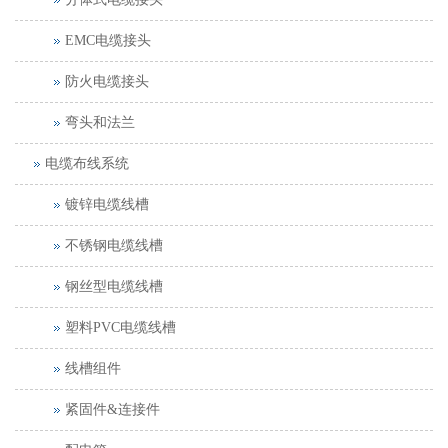
EMC电缆接头
防火电缆接头
弯头和法兰
电缆布线系统
镀锌电缆线槽
不锈钢电缆线槽
钢丝型电缆线槽
塑料PVC电缆线槽
线槽组件
紧固件&连接件