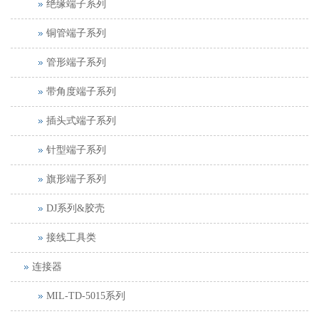
绝缘端子系列
铜管端子系列
管形端子系列
带角度端子系列
插头式端子系列
针型端子系列
旗形端子系列
DJ系列&胶壳
接线工具类
连接器
MIL-TD-5015系列