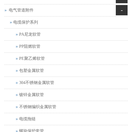
-
电气管道附件
电缆保护系列
PA尼龙软管
PP阻燃软管
PE聚乙烯软管
包塑金属软管
304不锈钢金属软管
镀锌金属软管
不锈钢编织金属软管
电缆拖链
螺旋保护套管