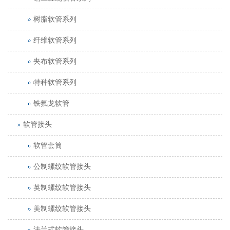
树脂软管系列
纤维软管系列
夹布软管系列
特种软管系列
铁氟龙软管
软管接头
软管套筒
公制螺纹软管接头
英制螺纹软管接头
美制螺纹软管接头
法兰式软管接头