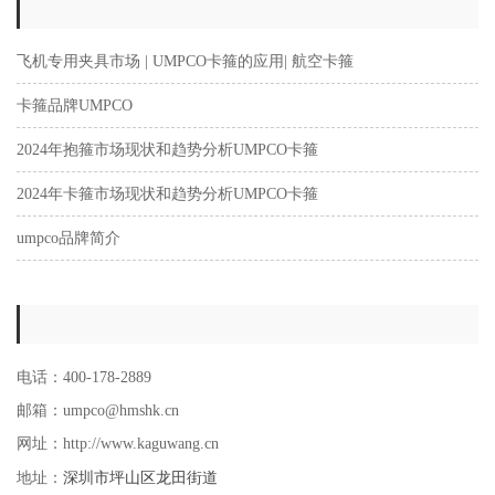
飞机专用夹具市场 | UMPCO卡箍的应用| 航空卡箍
卡箍品牌UMPCO
2024年抱箍市场现状和趋势分析UMPCO卡箍
2024年卡箍市场现状和趋势分析UMPCO卡箍
umpco品牌简介
电话：400-178-2889
邮箱：umpco@hmshk.cn
网址：http://www.kaguwang.cn
深圳市坪山区龙田街道
地址：