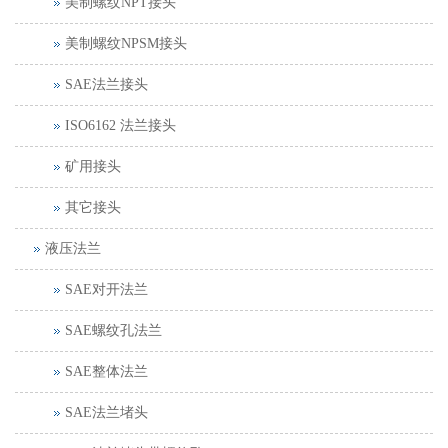
美制螺纹NPT接头
美制螺纹NPSM接头
SAE法兰接头
ISO6162 法兰接头
矿用接头
其它接头
液压法兰
SAE对开法兰
SAE螺纹孔法兰
SAE整体法兰
SAE法兰堵头