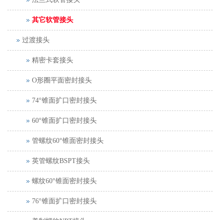
其它软管接头
过渡接头
精密卡套接头
O形圈平面密封接头
74°锥面扩口密封接头
60°锥面扩口密封接头
管螺纹60°锥面密封接头
英管螺纹BSPT接头
螺纹60°锥面密封接头
76°锥面扩口密封接头