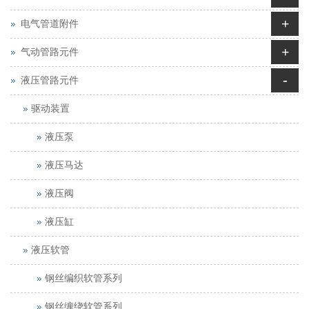
+
电气管道附件
+
气动管路元件
-
液压管路元件
驱动装置
液压泵
液压马达
液压阀
液压缸
液压软管
钢丝编织软管系列
钢丝缠绕软管系列