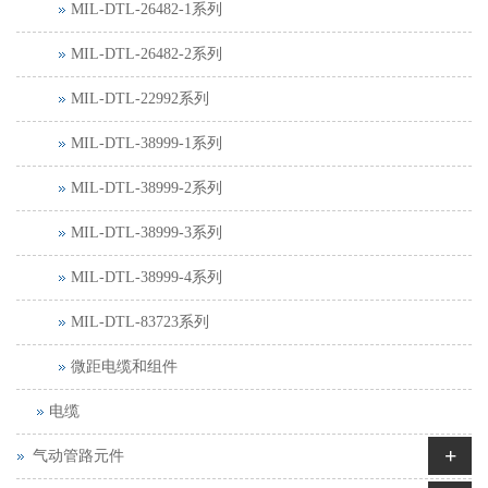
MIL-DTL-26482-1系列
MIL-DTL-26482-2系列
MIL-DTL-22992系列
MIL-DTL-38999-1系列
MIL-DTL-38999-2系列
MIL-DTL-38999-3系列
MIL-DTL-38999-4系列
MIL-DTL-83723系列
微距电缆和组件
电缆
+
气动管路元件