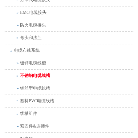
EMC电缆接头
防火电缆接头
弯头和法兰
电缆布线系统
镀锌电缆线槽
不锈钢电缆线槽
钢丝型电缆线槽
塑料PVC电缆线槽
线槽组件
紧固件&连接件