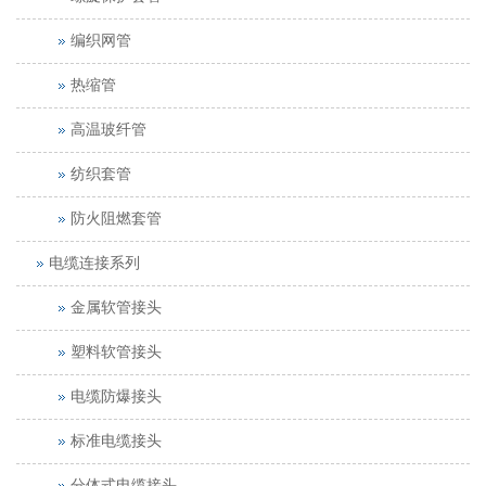
编织网管
热缩管
高温玻纤管
纺织套管
防火阻燃套管
电缆连接系列
金属软管接头
塑料软管接头
电缆防爆接头
标准电缆接头
分体式电缆接头