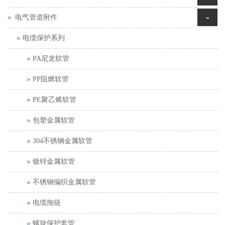
-
电气管道附件
电缆保护系列
PA尼龙软管
PP阻燃软管
PE聚乙烯软管
包塑金属软管
304不锈钢金属软管
镀锌金属软管
不锈钢编织金属软管
电缆拖链
螺旋保护套管