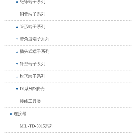
绝缘端子系列
铜管端子系列
管形端子系列
带角度端子系列
插头式端子系列
针型端子系列
旗形端子系列
DJ系列&胶壳
接线工具类
连接器
MIL-TD-5015系列