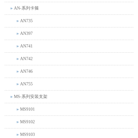
AN-系列卡箍
AN735
AN397
AN741
AN742
AN746
AN755
MS-系列安装支架
MS9101
MS9102
MS9103