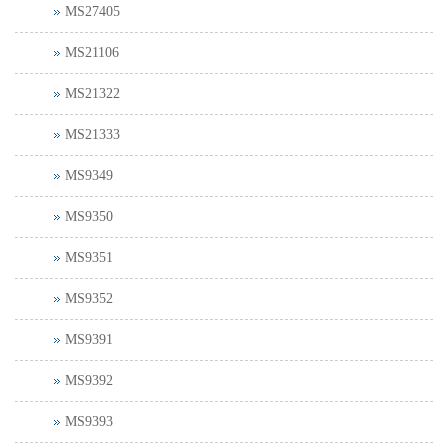
MS27405
MS21106
MS21322
MS21333
MS9349
MS9350
MS9351
MS9352
MS9391
MS9392
MS9393