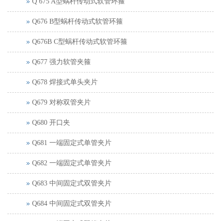
Q 675 A型蜗杆传动式软管环箍
Q676 B型蜗杆传动式软管环箍
Q676B C型蜗杆传动式软管环箍
Q677 强力软管夹箍
Q678 焊接式单头夹片
Q679 对称双管夹片
Q680 开口夹
Q681 一端固定式单管夹片
Q682 一端固定式单管夹片
Q683 中间固定式双管夹片
Q684 中间固定式双管夹片