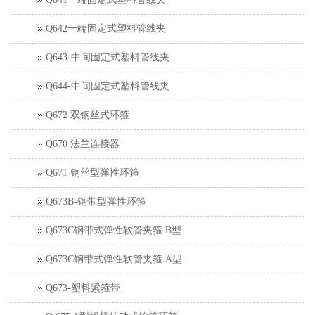
Q642一端固定式塑料管线夹
Q643-中间固定式塑料管线夹
Q644-中间固定式塑料管线夹
Q672 双钢丝式环箍
Q670 法兰连接器
Q671 钢丝型弹性环箍
Q673B-钢带型弹性环箍
Q673C钢带式弹性软管夹箍 B型
Q673C钢带式弹性软管夹箍 A型
Q673-塑料紧箍带