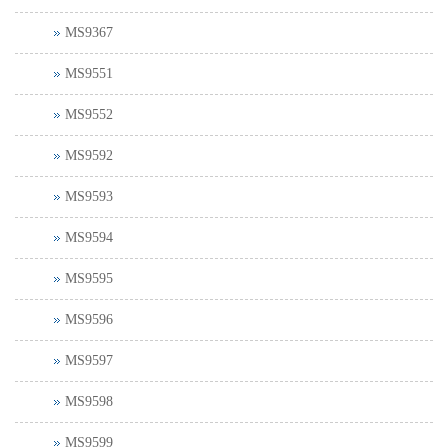
MS9367
MS9551
MS9552
MS9592
MS9593
MS9594
MS9595
MS9596
MS9597
MS9598
MS9599