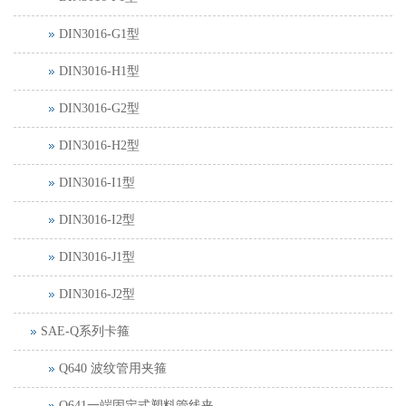
DIN3016-G1型
DIN3016-H1型
DIN3016-G2型
DIN3016-H2型
DIN3016-I1型
DIN3016-I2型
DIN3016-J1型
DIN3016-J2型
SAE-Q系列卡箍
Q640 波纹管用夹箍
Q641一端固定式塑料管线夹