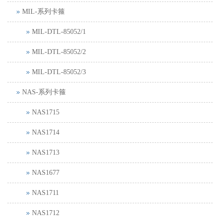
MIL-系列卡箍
MIL-DTL-85052/1
MIL-DTL-85052/2
MIL-DTL-85052/3
NAS-系列卡箍
NAS1715
NAS1714
NAS1713
NAS1677
NAS1711
NAS1712