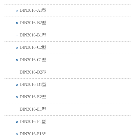
DIN3016-A1型
DIN3016-B2型
DIN3016-B1型
DIN3016-C2型
DIN3016-C1型
DIN3016-D2型
DIN3016-D1型
DIN3016-E2型
DIN3016-E1型
DIN3016-F2型
DIN3016-F1型