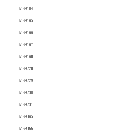
MS9104
MS9165
MS9166
MS9167
MS9168
MS9228
MS9229
MS9230
MS9231
MS9365
MS9366