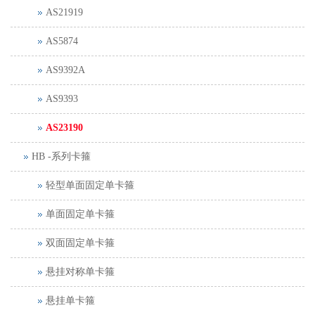
AS21919
AS5874
AS9392A
AS9393
AS23190
HB -系列卡箍
轻型单面固定单卡箍
单面固定单卡箍
双面固定单卡箍
悬挂对称单卡箍
悬挂单卡箍