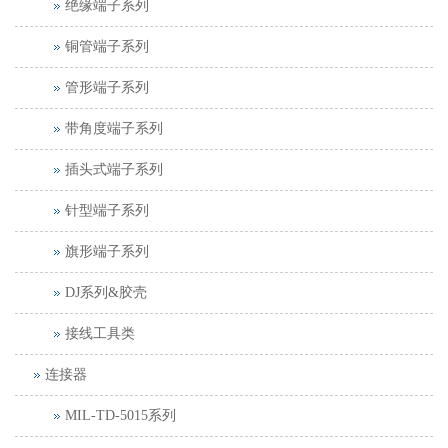
绝缘端子系列
铜管端子系列
管形端子系列
带角度端子系列
插头式端子系列
针型端子系列
旗形端子系列
DJ系列&胶壳
接线工具类
连接器
MIL-TD-5015系列