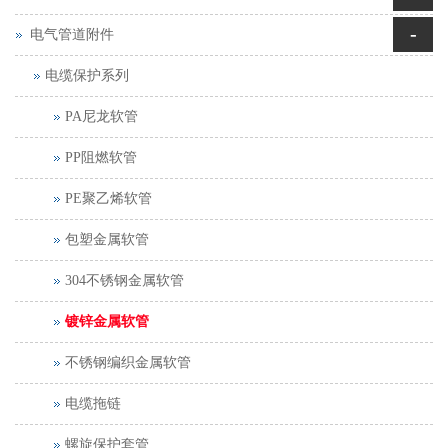
-
电气管道附件
电缆保护系列
PA尼龙软管
PP阻燃软管
PE聚乙烯软管
包塑金属软管
304不锈钢金属软管
镀锌金属软管
不锈钢编织金属软管
电缆拖链
螺旋保护套管