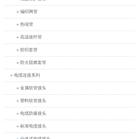
编织网管
热缩管
高温玻纤管
纺织套管
防火阻燃套管
电缆连接系列
金属软管接头
塑料软管接头
电缆防爆接头
标准电缆接头
分体式电缆接头