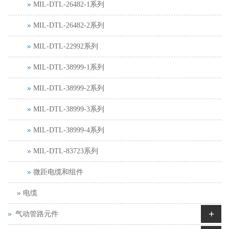
MIL-DTL-26482-1系列
MIL-DTL-26482-2系列
MIL-DTL-22992系列
MIL-DTL-38999-1系列
MIL-DTL-38999-2系列
MIL-DTL-38999-3系列
MIL-DTL-38999-4系列
MIL-DTL-83723系列
微距电缆和组件
电缆
+
气动管路元件