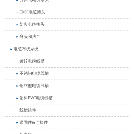
EMC电缆接头
防火电缆接头
弯头和法兰
电缆布线系统
镀锌电缆线槽
不锈钢电缆线槽
钢丝型电缆线槽
塑料PVC电缆线槽
线槽组件
紧固件&连接件