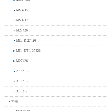
MS3215
MS3217
M27426
MIL-R-27426
MIL-DTL-27426
M27426
AS3215
AS3216
AS3217
垫圈