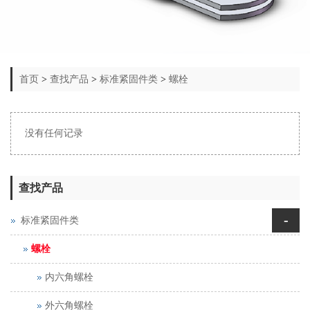
首页
>
查找产品
>
标准紧固件类
>
螺栓
没有任何记录
查找产品
-
标准紧固件类
螺栓
内六角螺栓
外六角螺栓