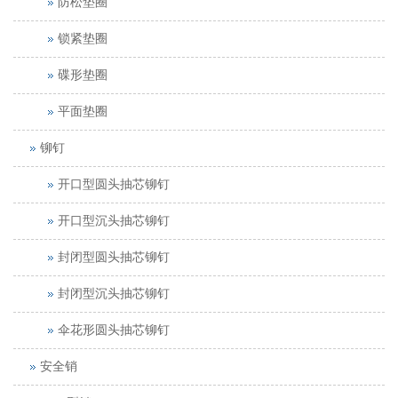
防松垫圈
锁紧垫圈
碟形垫圈
平面垫圈
铆钉
开口型圆头抽芯铆钉
开口型沉头抽芯铆钉
封闭型圆头抽芯铆钉
封闭型沉头抽芯铆钉
伞花形圆头抽芯铆钉
安全销