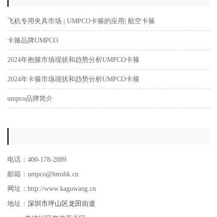
飞机专用夹具市场 | UMPCO卡箍的应用| 航空卡箍
卡箍品牌UMPCO
2024年抱箍市场现状和趋势分析UMPCO卡箍
2024年卡箍市场现状和趋势分析UMPCO卡箍
umpco品牌简介
电话：400-178-2889
邮箱：umpco@hmshk.cn
网址：http://www.kaguwang.cn
深圳市坪山区龙田街道
地址：