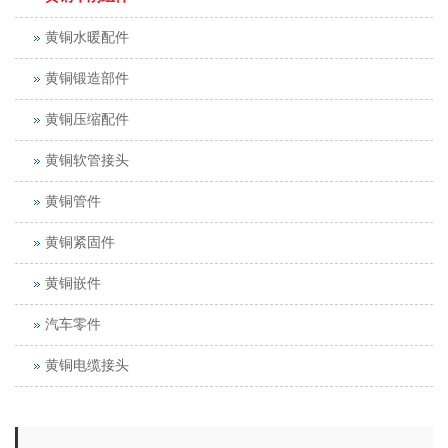
黄铜水暖配件
黄铜锻造部件
黄铜压缩配件
黄铜软管接头
黄铜管件
黄铜紧固件
黄铜嵌件
汽车零件
黄铜电缆接头