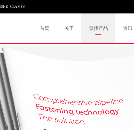
SHK CLAMPS
首页
关于
查找产品
资讯