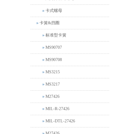
卡式螺母
卡簧&挡圈
标准型卡簧
MS90707
MS90708
MS3215
MS3217
M27426
MIL-R-27426
MIL-DTL-27426
M27426