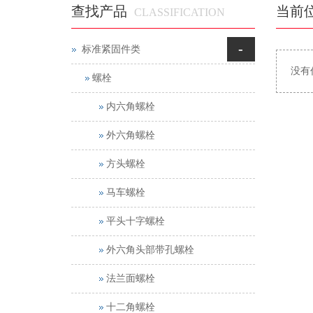
查找产品
当前
CLASSIFICATION
-
标准紧固件类
没有
螺栓
内六角螺栓
外六角螺栓
方头螺栓
马车螺栓
平头十字螺栓
外六角头部带孔螺栓
法兰面螺栓
十二角螺栓