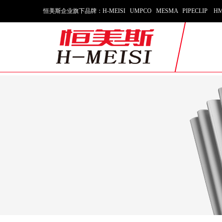
恒美斯企业旗下品牌：H-MEISI UMPCO MESMA PIPECLIP HM