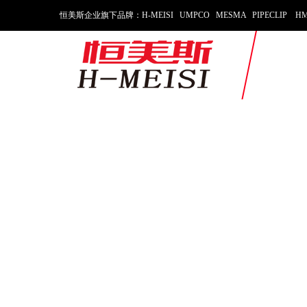
恒美斯企业旗下品牌：H-MEISI UMPCO MESMA PIPECLIP HM