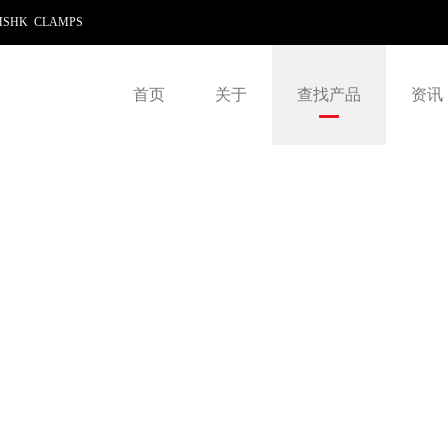
SHK CLAMPS
首页
关于
查找产品
资讯