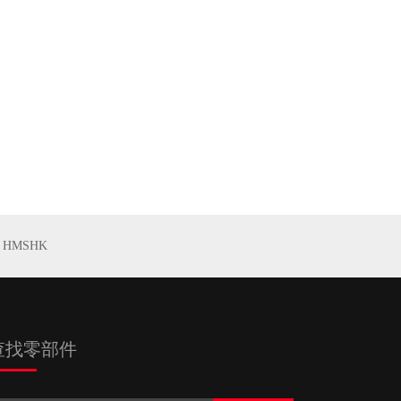
HMSHK
查找零部件