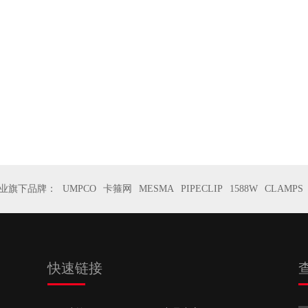
业旗下品牌：
UMPCO
卡箍网
MESMA
PIPECLIP
1588W
CLAMPS
快速链接