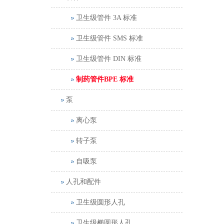
卫生级管件 3A 标准
卫生级管件 SMS 标准
卫生级管件 DIN 标准
制药管件BPE 标准
泵
离心泵
转子泵
自吸泵
人孔和配件
卫生级圆形人孔
卫生级椭圆形人孔