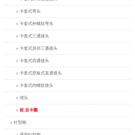
卡套式弯头
卡套式外螺纹弯头
卡套式三通接头
卡套式异径三通接头
卡套式四通接头
卡套式穿板式直通接头
卡套式内螺纹接头
堵头
前.后卡圈
针型阀
通用针型阀