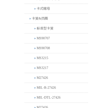
卡式螺母
卡簧&挡圈
标准型卡簧
MS90707
MS90708
MS3215
MS3217
M27426
MIL-R-27426
MIL-DTL-27426
M27426