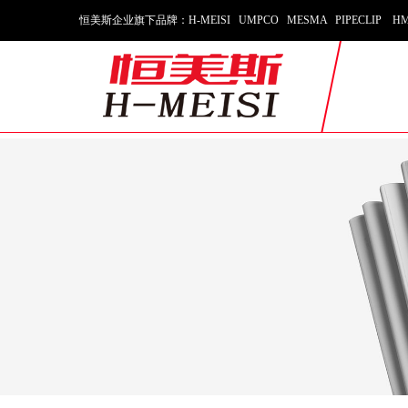
恒美斯企业旗下品牌：H-MEISI UMPCO MESMA PIPECLIP HM