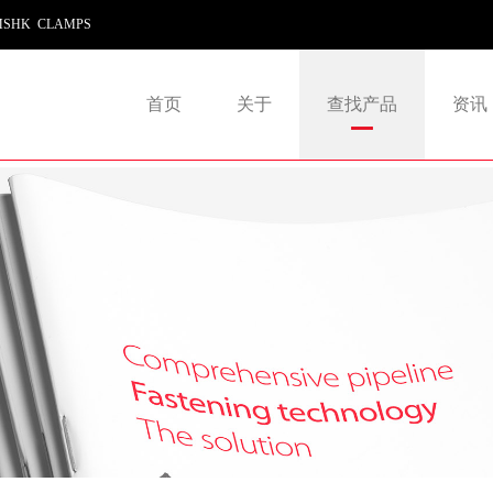
SHK CLAMPS
首页
关于
查找产品
资讯