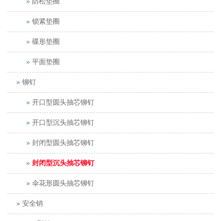
防松垫圈
锁紧垫圈
碟形垫圈
平面垫圈
铆钉
开口型圆头抽芯铆钉
开口型沉头抽芯铆钉
封闭型圆头抽芯铆钉
封闭型沉头抽芯铆钉
伞花形圆头抽芯铆钉
安全销