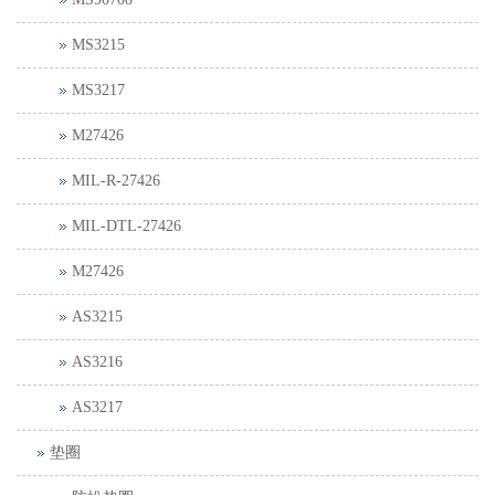
MS3215
MS3217
M27426
MIL-R-27426
MIL-DTL-27426
M27426
AS3215
AS3216
AS3217
垫圈