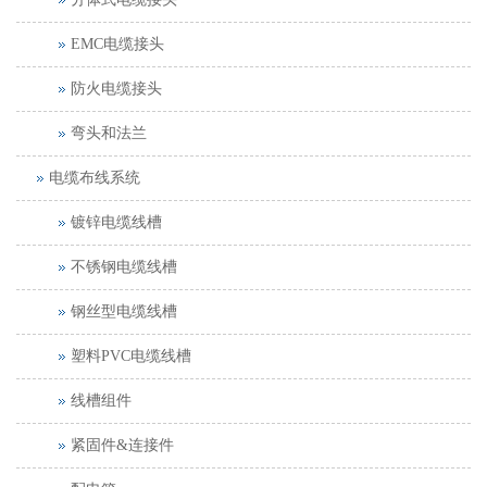
EMC电缆接头
防火电缆接头
弯头和法兰
电缆布线系统
镀锌电缆线槽
不锈钢电缆线槽
钢丝型电缆线槽
塑料PVC电缆线槽
线槽组件
紧固件&连接件