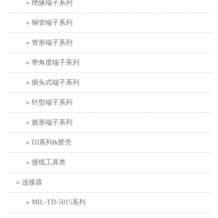
绝缘端子系列
铜管端子系列
管形端子系列
带角度端子系列
插头式端子系列
针型端子系列
旗形端子系列
DJ系列&胶壳
接线工具类
连接器
MIL-TD-5015系列