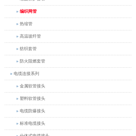
编织网管
热缩管
高温玻纤管
纺织套管
防火阻燃套管
电缆连接系列
金属软管接头
塑料软管接头
电缆防爆接头
标准电缆接头
分体式电缆接头