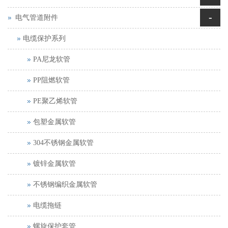
-
电气管道附件
电缆保护系列
PA尼龙软管
PP阻燃软管
PE聚乙烯软管
包塑金属软管
304不锈钢金属软管
镀锌金属软管
不锈钢编织金属软管
电缆拖链
螺旋保护套管