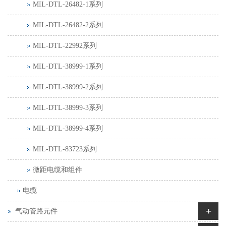
MIL-DTL-26482-1系列
MIL-DTL-26482-2系列
MIL-DTL-22992系列
MIL-DTL-38999-1系列
MIL-DTL-38999-2系列
MIL-DTL-38999-3系列
MIL-DTL-38999-4系列
MIL-DTL-83723系列
微距电缆和组件
电缆
+
气动管路元件